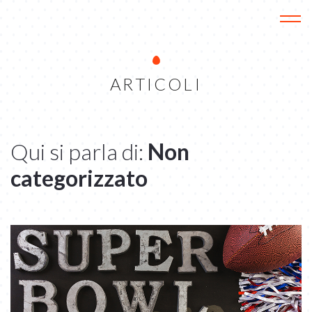
Menu
ARTICOLI
Qui si parla di:
Non
categorizzato