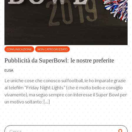
COMUNICAZIONE
NON CATEGORIZZATO
Pubblicità da SuperBowl: le nostre preferite
ELISA
Le uniche cose che conosco sul football, le ho imparate grazie
al telefilm “Friday Night Lights” (che è molto bello e consiglio
vivamente), ma seguo sempre con interesse il Super Bowl per
un motivo soltanto: […]