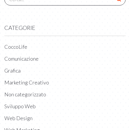
CATEGORIE
CoccoLife
Comunicazione
Grafica
Marketing Creativo
Non categorizzato
Sviluppo Web
Web Design