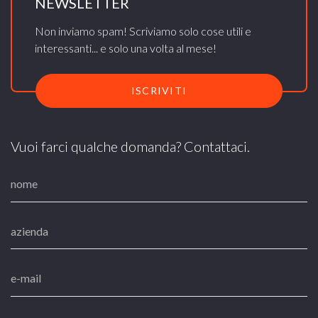
NEWSLETTER
Non inviamo spam! Scriviamo solo cose utili e
interessanti... e solo una volta al mese!
ISCRIVITI
Vuoi farci qualche domanda? Contattaci.