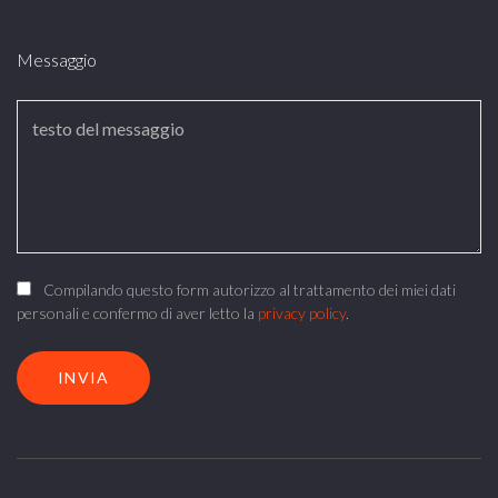
Messaggio
Compilando questo form autorizzo al trattamento dei miei dati
personali e confermo di aver letto la
privacy policy
.