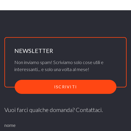
NEWSLETTER
Non inviamo spam! Scriviamo solo cose utili e
interessanti... e solo una volta al mese!
ISCRIVITI
Vuoi farci qualche domanda? Contattaci.