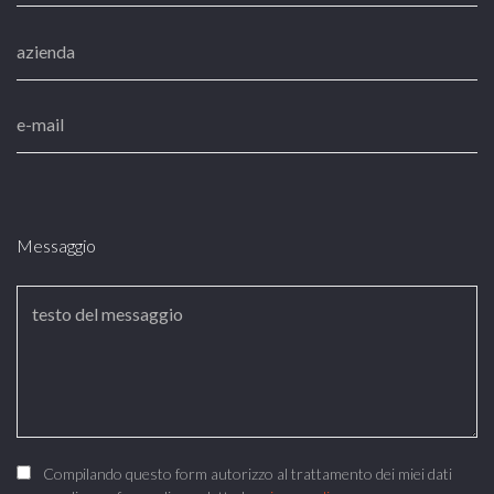
Messaggio
Compilando questo form autorizzo al trattamento dei miei dati