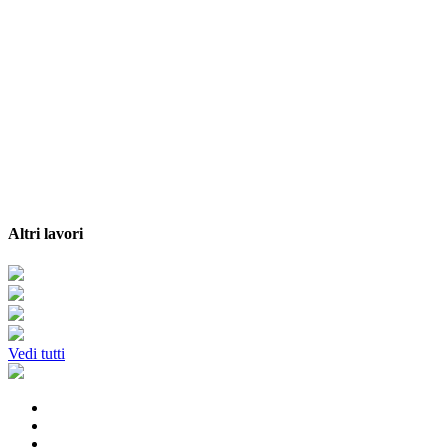
Altri lavori
Vedi tutti