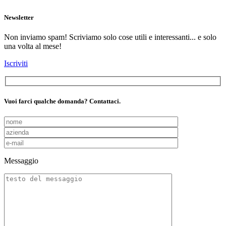
Newsletter
Non inviamo spam! Scriviamo solo cose utili e interessanti... e solo
una volta al mese!
Iscriviti
Vuoi farci qualche domanda? Contattaci.
Messaggio