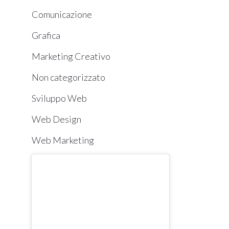
Comunicazione
Grafica
Marketing Creativo
Non categorizzato
Sviluppo Web
Web Design
Web Marketing