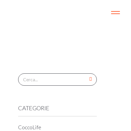
Menu
CATEGORIE
CoccoLife