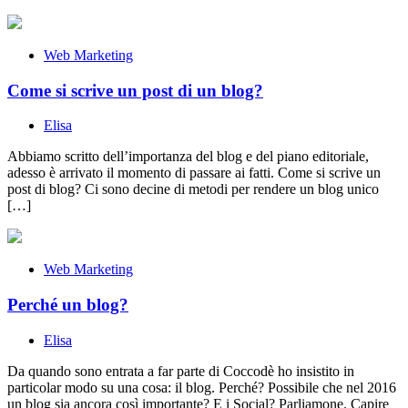
Web Marketing
Come si scrive un post di un blog?
Elisa
Abbiamo scritto dell’importanza del blog e del piano editoriale,
adesso è arrivato il momento di passare ai fatti. Come si scrive un
post di blog? Ci sono decine di metodi per rendere un blog unico
[…]
Web Marketing
Perché un blog?
Elisa
Da quando sono entrata a far parte di Coccodè ho insistito in
particolar modo su una cosa: il blog. Perché? Possibile che nel 2016
un blog sia ancora così importante? E i Social? Parliamone. Capire