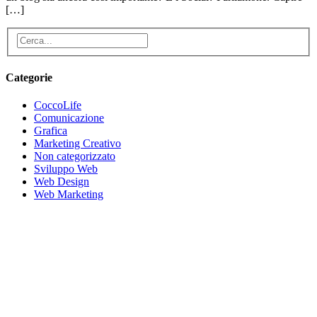
[…]
Categorie
CoccoLife
Comunicazione
Grafica
Marketing Creativo
Non categorizzato
Sviluppo Web
Web Design
Web Marketing