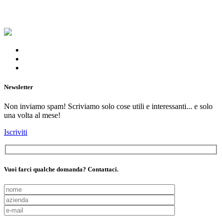
Newsletter
Non inviamo spam! Scriviamo solo cose utili e interessanti... e solo
una volta al mese!
Iscriviti
Vuoi farci qualche domanda? Contattaci.