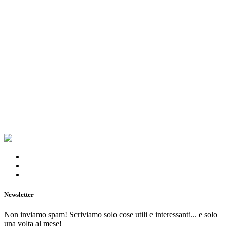
Newsletter
Non inviamo spam! Scriviamo solo cose utili e interessanti... e solo
una volta al mese!