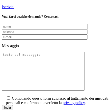
Iscriviti
Vuoi farci qualche domanda? Contattaci.
Messaggio
Compilando questo form autorizzo al trattamento dei miei dati
personali e confermo di aver letto la
privacy policy
.