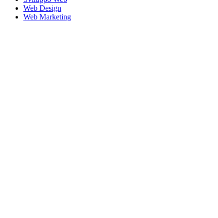
Web Design
Web Marketing