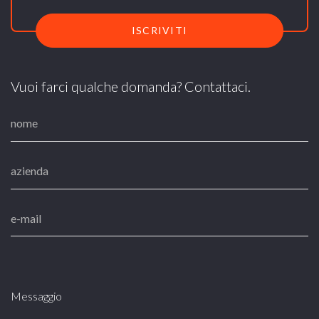
ISCRIVITI
Vuoi farci qualche domanda? Contattaci.
Messaggio