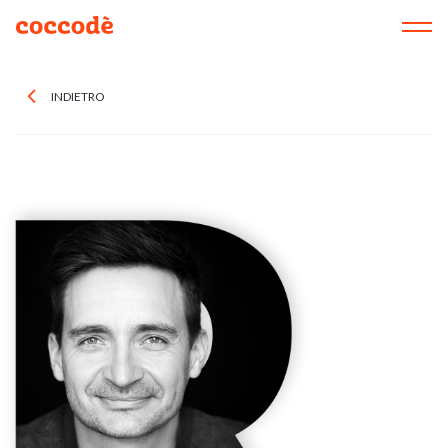
Menu
INDIETRO