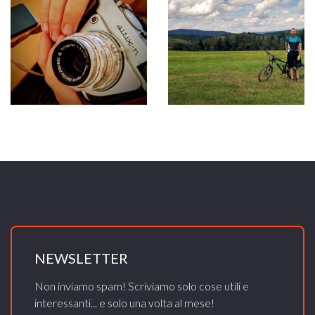
NEWSLETTER
Non inviamo spam! Scriviamo solo cose utili e
interessanti... e solo una volta al mese!